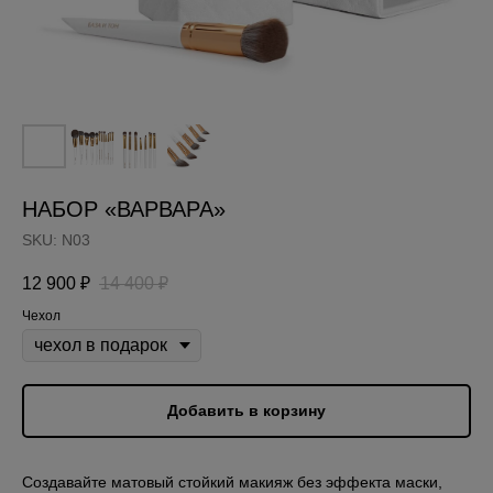
НАБОР «ВАРВАРА»
SKU:
N03
12 900
₽
14 400
₽
Чехол
Добавить в корзину
Создавайте матовый стойкий макияж без эффекта маски,