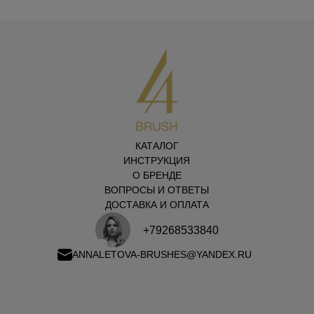
КАТАЛОГ
ИНСТРУКЦИЯ
О БРЕНДЕ
ВОПРОСЫ И ОТВЕТЫ
ДОСТАВКА И ОПЛАТА
+79268533840
ANNALETOVA-BRUSHES@YANDEX.RU