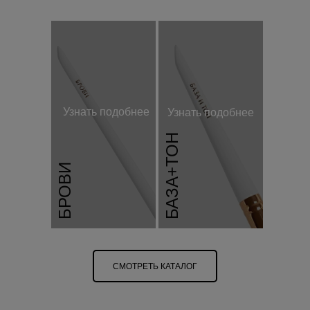
Узнать подобнее
Узнать подобнее
БАЗА+ТОН
БРОВИ
СМОТРЕТЬ КАТАЛОГ