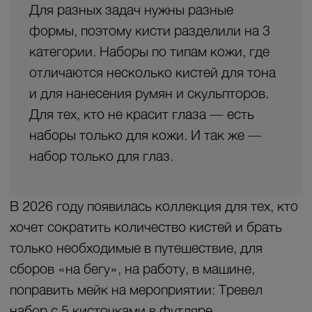
чтобы легко и быстро создавать
качественный профессиональный макияж
своими руками.