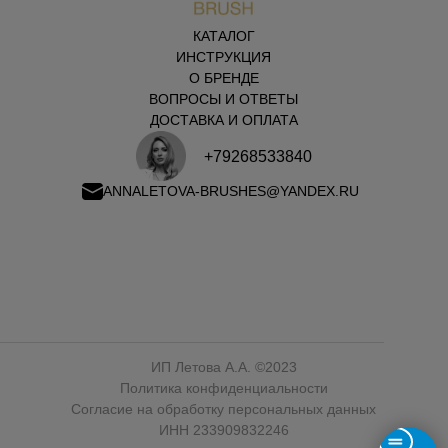
КАТАЛОГ
ИНСТРУКЦИЯ
О БРЕНДЕ
ВОПРОСЫ И ОТВЕТЫ
ДОСТАВКА И ОПЛАТА
+79268533840
ANNALETOVA-BRUSHES@YANDEX.RU
ИП Летова А.А. ©2023
Политика конфиденциальности
Согласие на обработку персональных данных
ИНН 233909832246