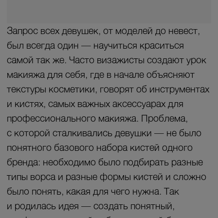
текстуры косметики, говорят об инструментах
и кистях, самых важных аксессуарах для
профессионального макияжа. Проблема,
с которой сталкивались девушки — не было
понятного базового набора кистей одного
бренда: необходимо было подбирать разные
типы ворса и разные формы кистей и сложно
было понять, какая для чего нужна. Так
и родилась идея — создать понятный,
профессиональный набор, который бы
облегчал нанесение макияжа, где не нужно
запоминать, какая кисть для чего.