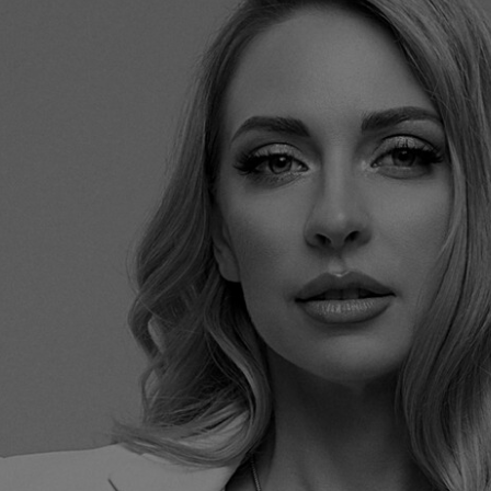
Увеличить