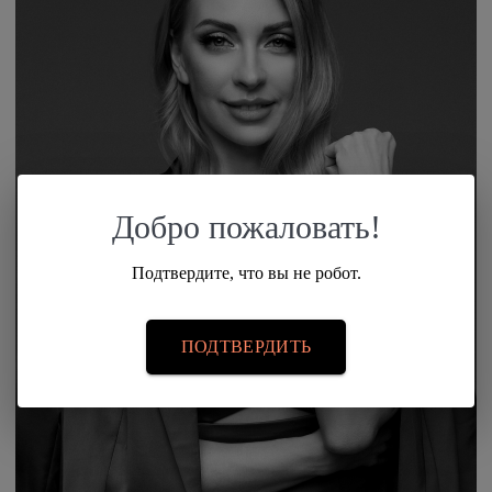
Добро пожаловать!
Подтвердите, что вы не робот.
ПОДТВЕРДИТЬ