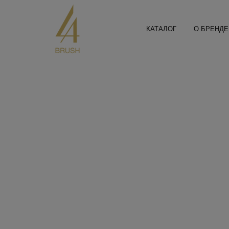
КАТАЛОГ
О БРЕНДЕ