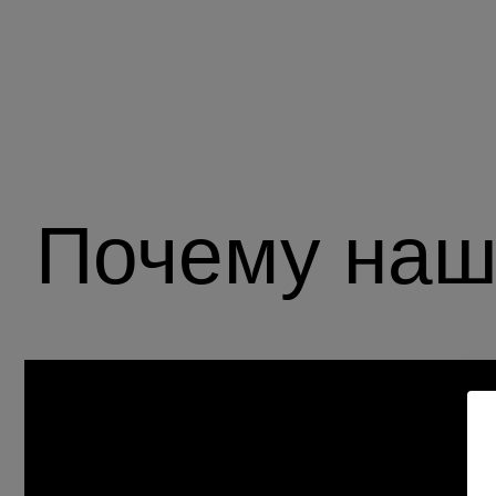
Почему наши