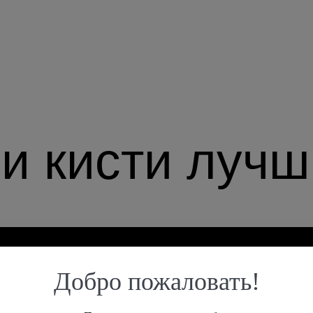
 кисти лучшие
Добро пожаловать!