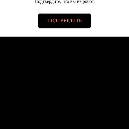
Подтвердите, что вы не робот.
ПОДТВЕРДИТЬ