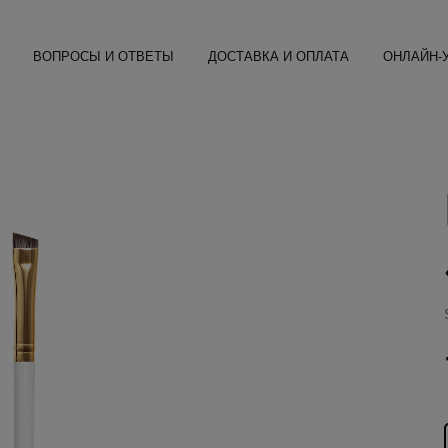
ВОПРОСЫ И ОТВЕТЫ
ДОСТАВКА И ОПЛАТА
ОНЛАЙН-