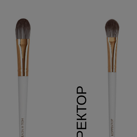
КОРРЕКТОР