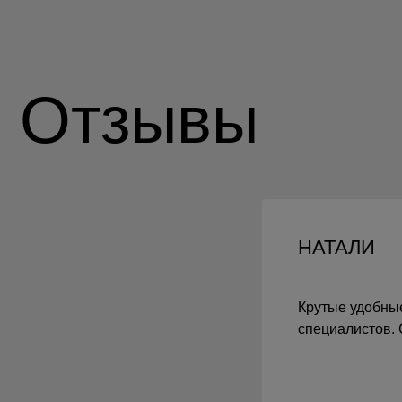
НАТАЛИ
Почему наши
Крутые удобны
специалистов. 