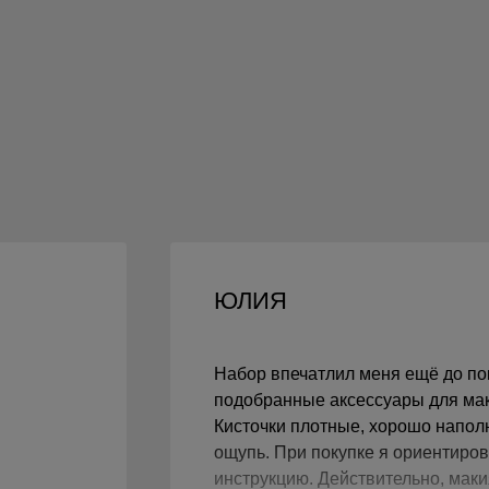
ЮЛИЯ
?
Набор впечатлил меня ещё до по
подобранные аксессуары для мак
Кисточки плотные, хорошо напол
ощупь. При покупке я ориентиров
инструкцию. Действительно, маки