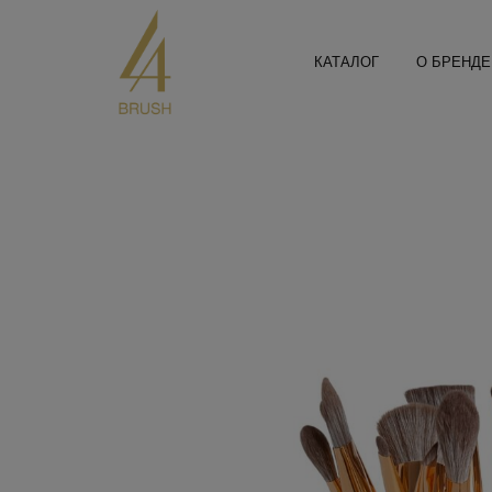
КАТАЛОГ
О БРЕНДЕ