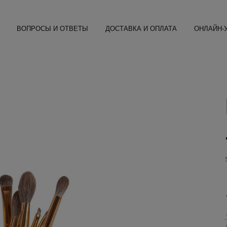
ВОПРОСЫ И ОТВЕТЫ
ДОСТАВКА И ОПЛАТА
ОНЛАЙН-