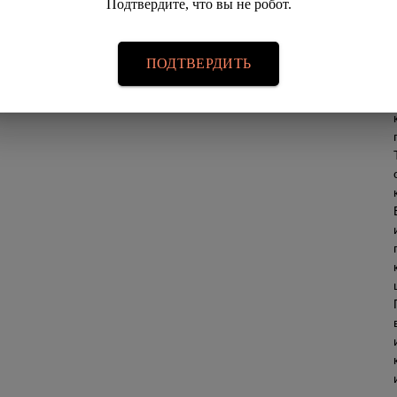
Подтвердите, что вы не робот.
ПОДТВЕРДИТЬ