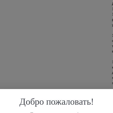
Добро пожаловать!